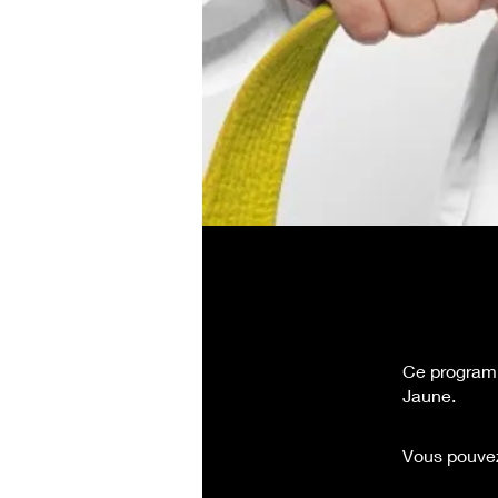
Ce programm
Jaune.
Vous pouvez