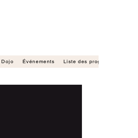
 Dojo
Événements
Liste des programmes
Me