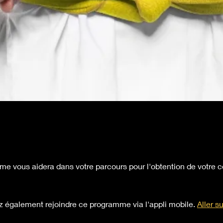
e vous aidera dans votre parcours pour l'obtention de votre c
 également rejoindre ce programme via l'appli mobile.
Aller su